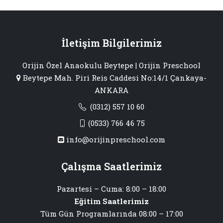
İletişim Bilgilerimiz
Orijin Özel Anaokulu Beytepe | Orijin Preschool
Beytepe Mah. Piri Reis Caddesi No:14/1 Çankaya-
ANKARA
(0312) 557 10 60
(0533) 766 46 75
info@orijinpreschool.com
Çalışma Saatlerimiz
Pazartesi – Cuma: 8:00 – 18:00
Eğitim Saatlerimiz
Tüm Gün Programlarında 08:00 – 17:00