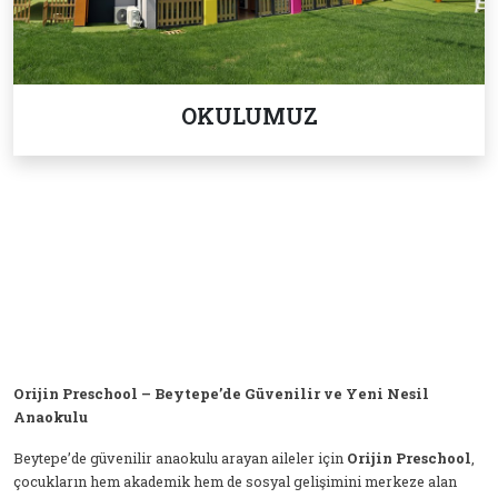
OKULUMUZ
Orijin Preschool – Beytepe’de Güvenilir ve Yeni Nesil
Anaokulu
Beytepe’de güvenilir anaokulu arayan aileler için
Orijin Preschool
,
çocukların hem akademik hem de sosyal gelişimini merkeze alan