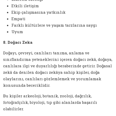
Etkili iletişim
Ekip çalışmasına yatkınlık
Empati
Farklı kültürlere ve yaşam tarzlarına saygı
Uyum
8. Doğacı Zeka
Doğayı, çevreyi, canlıları tanıma, anlama ve
sınıflandırma yeteneklerini içeren doğacı zekâ, doğaya,
canlılara ilgi ve duyarlılığı beraberinde getirir. Doğasal
zekâ da denilen doğacı zekâya sahip kişiler, doğa
olaylarını, canlıları gözlemlemek ve yorumlamak
konusunda beceriklidir.
Bu kişiler arkeoloji, botanik, zooloji, dağcılık,
fotoğrafçılık, biyoloji, tıp gibi alanlarda başarılı
olabilirler.