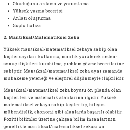
Okuduğunu anlama ve yorumlama
Yüksek yazma becerisi
Anlatı oluşturma
Güçlü hafıza
2. Mantıksal/Matematiksel Zeka
Yüksek mantıksal/matematiksel zekaya sahip olan
kişiler sayıları kullanma, mantık yürüterek neden-
sonuç ilişkileri kurabilme, problem çözme becerilerine
sahiptir. Mantıksal/matematiksel zeka aynı zamanda
muhakeme yeteneği ve eleştirel düşünmeyle ilişkilidir.
Mantıksal/matematiksel zeka boyutu ön planda olan
kişiler, fen ve matematik alanlarına ilgidir. Yüksek
matematiksel zekaya sahip kişiler tıp, bilişim,
mühendislik, ekonomi gibi alanlarda başarılı olabilir.
Pozitif bilimler üzerine çalışan bilim insanlarının
genellikle mantıksal/matematiksel zekası ön