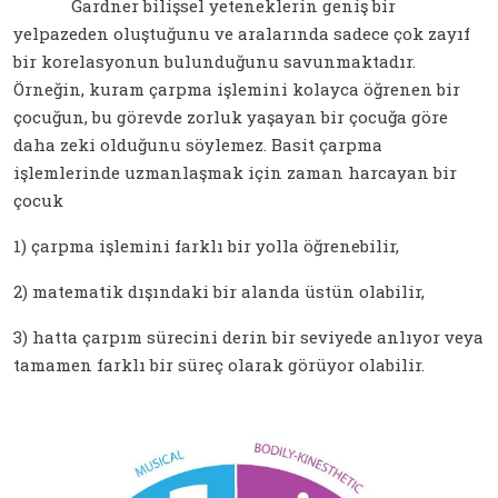
Gardner bilişsel yeteneklerin geniş bir
yelpazeden oluştuğunu ve aralarında sadece çok zayıf
bir korelasyonun bulunduğunu savunmaktadır.
Örneğin, kuram çarpma işlemini kolayca öğrenen bir
çocuğun, bu görevde zorluk yaşayan bir çocuğa göre
daha zeki olduğunu söylemez. Basit çarpma
işlemlerinde uzmanlaşmak için zaman harcayan bir
çocuk
1) çarpma işlemini farklı bir yolla öğrenebilir,
2) matematik dışındaki bir alanda üstün olabilir,
3) hatta çarpım sürecini derin bir seviyede anlıyor veya
tamamen farklı bir süreç olarak görüyor olabilir.