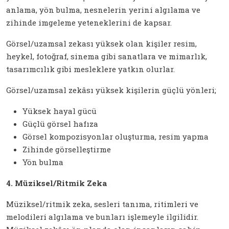
anlama, yön bulma, nesnelerin yerini algılama ve
zihinde imgeleme yeteneklerini de kapsar.
Görsel/uzamsal zekası yüksek olan kişiler resim,
heykel, fotoğraf, sinema gibi sanatlara ve mimarlık,
tasarımcılık gibi mesleklere yatkın olurlar.
Görsel/uzamsal zekâsı yüksek kişilerin güçlü yönleri;
Yüksek hayal gücü
Güçlü görsel hafıza
Görsel kompozisyonlar oluşturma, resim yapma
Zihinde görselleştirme
Yön bulma
4. Müziksel/Ritmik Zeka
Müziksel/ritmik zeka, sesleri tanıma, ritimleri ve
melodileri algılama ve bunları işlemeyle ilgilidir.