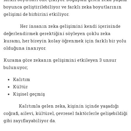
boyunca geliştirilebiliyor ve farklı zeka boyutlarının
gelişimi de birbirini etkiliyor.
Her insanın zeka gelişimini kendi içerisinde
değerlendirmek gerektiğini söyleyen çoklu zeka
kuramı, her bireyin kolay öğrenmek için farklı bir yolu
olduğuna inanıyor.
Kurama göre zekanın gelişimini etkileyen 3 unsur
bulunuyor;
Kalıtım
Kültür
Kişisel geçmiş
Kalıtımla gelen zeka, kişinin içinde yaşadığı
coğrafi, ailevi, kültürel, çevresel faktörlerle gelişebildiği
gibi zayıflayabiliyor da.