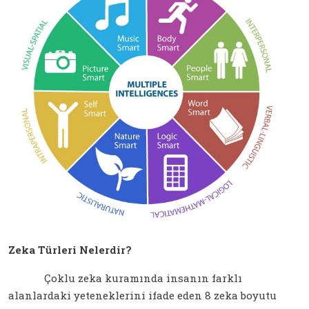
Zeka Türleri Nelerdir?
Çoklu zeka kuramında insanın farklı
alanlardaki yeteneklerini ifade eden 8 zeka boyutu