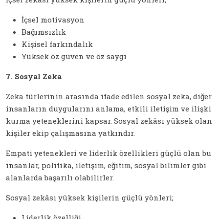
İçsel motivasyon
Bağımsızlık
Kişisel farkındalık
Yüksek öz güven ve öz saygı
7. Sosyal Zeka
Zeka türlerinin arasında ifade edilen sosyal zeka, diğer
insanların duygularını anlama, etkili iletişim ve ilişki
kurma yeteneklerini kapsar. Sosyal zekâsı yüksek olan
kişiler ekip çalışmasına yatkındır.
Empati yetenekleri ve liderlik özellikleri güçlü olan bu
insanlar, politika, iletişim, eğitim, sosyal bilimler gibi
alanlarda başarılı olabilirler.
Sosyal zekâsı yüksek kişilerin güçlü yönleri;
Liderlik özelliği