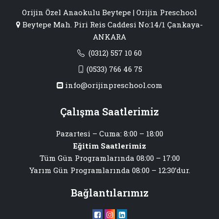
Orijin Özel Anaokulu Beytepe | Orijin Preschool
Beytepe Mah. Piri Reis Caddesi No:14/1 Çankaya-
ANKARA
(0312) 557 10 60
(0533) 766 46 75
info@orijinpreschool.com
Çalışma Saatlerimiz
Pazartesi – Cuma: 8:00 – 18:00
Eğitim Saatlerimiz
Tüm Gün Programlarında 08:00 – 17:00
Yarım Gün Programlarında 08:00 – 12:30’dur.
Bağlantılarımız