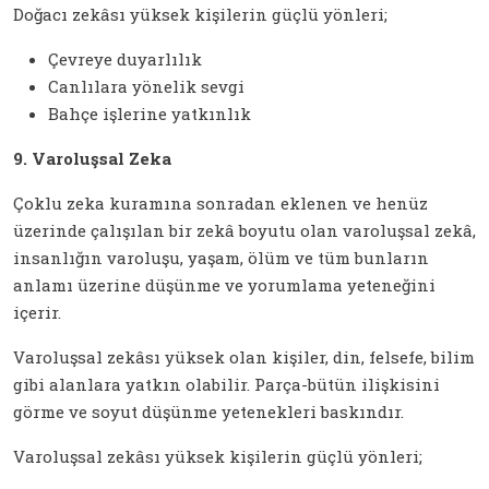
Doğacı zekâsı yüksek kişilerin güçlü yönleri;
Çevreye duyarlılık
Canlılara yönelik sevgi
Bahçe işlerine yatkınlık
9. Varoluşsal Zeka
Çoklu zeka kuramına sonradan eklenen ve henüz
üzerinde çalışılan bir zekâ boyutu olan varoluşsal zekâ,
insanlığın varoluşu, yaşam, ölüm ve tüm bunların
anlamı üzerine düşünme ve yorumlama yeteneğini
içerir.
Varoluşsal zekâsı yüksek olan kişiler, din, felsefe, bilim
gibi alanlara yatkın olabilir. Parça-bütün ilişkisini
görme ve soyut düşünme yetenekleri baskındır.
Varoluşsal zekâsı yüksek kişilerin güçlü yönleri;