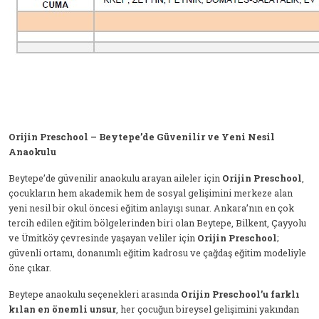
Orijin Preschool – Beytepe’de Güvenilir ve Yeni Nesil
Anaokulu
Beytepe’de güvenilir anaokulu arayan aileler için
Orijin Preschool
,
çocukların hem akademik hem de sosyal gelişimini merkeze alan
yeni nesil bir okul öncesi eğitim anlayışı sunar. Ankara’nın en çok
tercih edilen eğitim bölgelerinden biri olan Beytepe, Bilkent, Çayyolu
ve Ümitköy çevresinde yaşayan veliler için
Orijin Preschool
;
güvenli ortamı, donanımlı eğitim kadrosu ve çağdaş eğitim modeliyle
öne çıkar.
Beytepe anaokulu seçenekleri arasında
Orijin Preschool’u farklı
kılan en önemli unsur
, her çocuğun bireysel gelişimini yakından