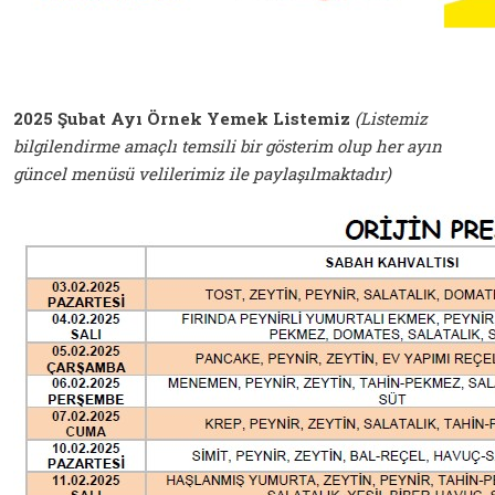
2025 Şubat Ayı Örnek Yemek Listemiz
(Listemiz
bilgilendirme amaçlı temsili bir gösterim olup her ayın
güncel menüsü velilerimiz ile paylaşılmaktadır)