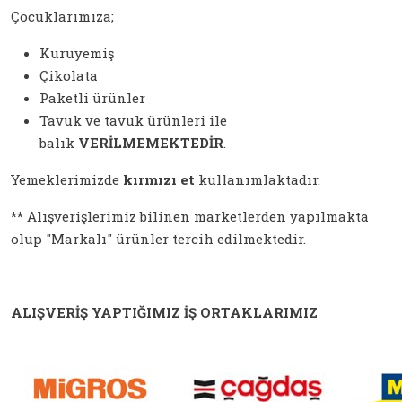
Çocuklarımıza;
Kuruyemiş
Çikolata
Paketli ürünler
Tavuk ve tavuk ürünleri ile
balık
VERİLMEMEKTEDİR
.
Yemeklerimizde
kırmızı et
kullanımlaktadır.
**
Alışverişlerimiz bilinen marketlerden yapılmakta
olup "Markalı" ürünler tercih edilmektedir.
ALIŞVERİŞ YAPTIĞIMIZ İŞ ORTAKLARIMIZ