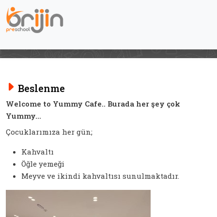
Beslenme
Welcome to Yummy Cafe.. Burada her şey çok
Yummy...
Çocuklarımıza her gün;
Kahvaltı
Öğle yemeği
Meyve ve ikindi kahvaltısı sunulmaktadır.