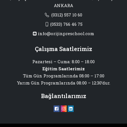
ANKARA
(0312) 557 10 60
(0533) 766 46 75
info@orijinpreschool.com
Çalışma Saatlerimiz
Pazartesi – Cuma: 8:00 – 18:00
Eğitim Saatlerimiz
Tüm Gün Programlarında 08:00 – 17:00
Yarım Gün Programlarında 08:00 – 12:30’dur.
Bağlantılarımız