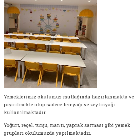
Yemeklerimiz okulumuz mutfağında hazırlanmakta ve
pişirilmekte olup sadece tereyağı ve zeytinyağı
kullanılmaktadır.
Yoğurt, reçel, turşu, mantı, yaprak sarması gibi yemek
grupları okulumuzda yapılmaktadır.